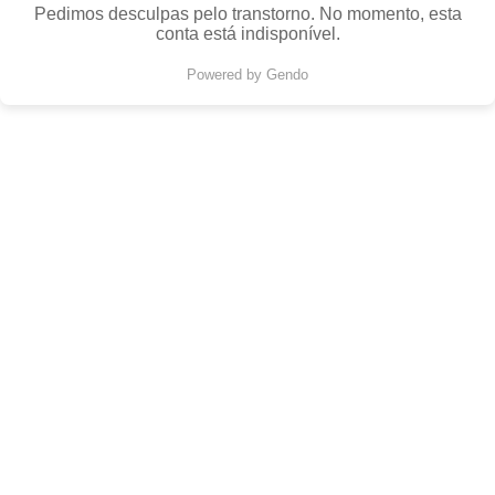
Pedimos desculpas pelo transtorno. No momento, esta
conta está indisponível.
Powered by Gendo