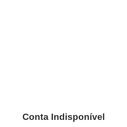
Conta Indisponível